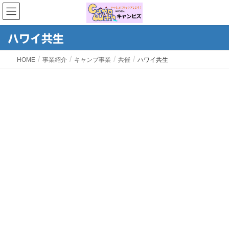
ハワイ共生
HOME
事業紹介
キャンプ事業
共催
ハワイ共生