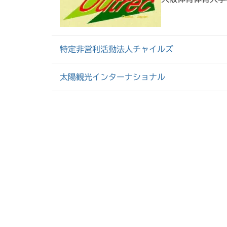
特定非営利活動法人チャイルズ
太陽観光インターナショナル