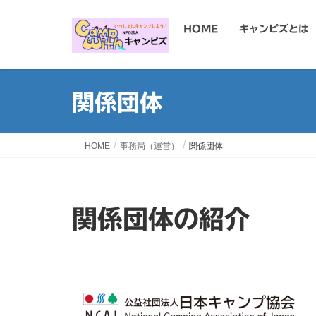
HOME
キャンピズとは
関係団体
HOME
事務局（運営）
関係団体
関係団体の紹介