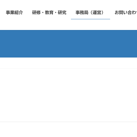
事業紹介
研修・教育・研究
事務局（運営）
お問い合わ