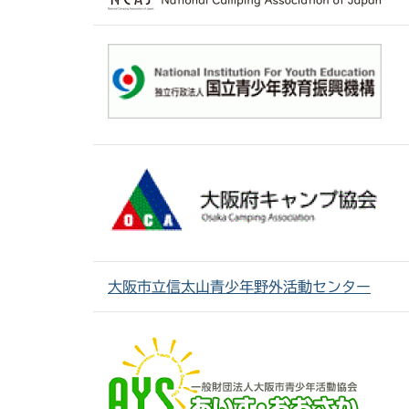
大阪市立信太山青少年野外活動センター